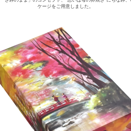
ケージをご用意しました。