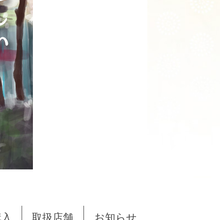
購入
取扱店舗
お知らせ