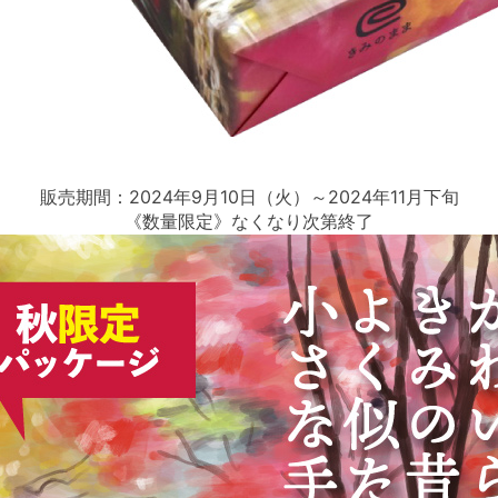
販売期間：2024年9月10日（火）～2024年11月下旬
《数量限定》なくなり次第終了