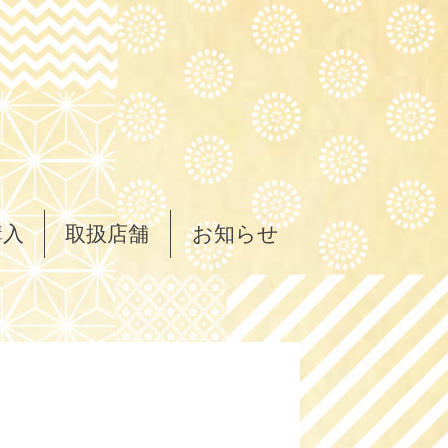
購入
取扱店舗
お知らせ