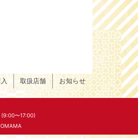
購入
取扱店舗
お知らせ
1
(9:00〜17:00)
OMAMA