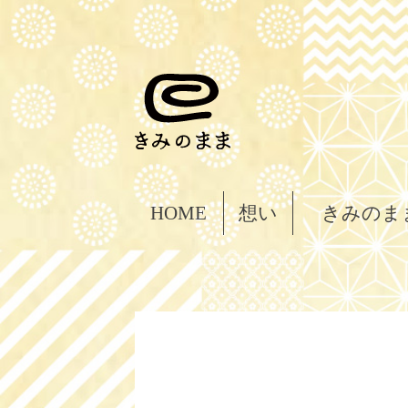
HOME
想い
きみのま