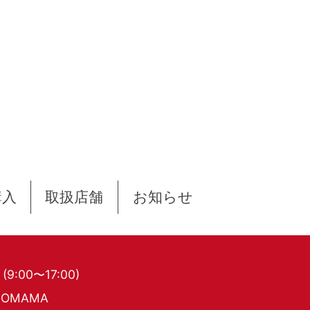
購入
取扱店舗
お知らせ
1
(9:00〜17:00)
OMAMA