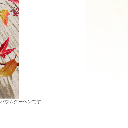
バウムクーヘンです