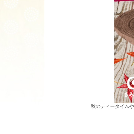
秋のティータイムや