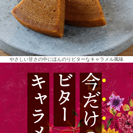
やさしい甘さの中にほんのりビターなキャラメル風味