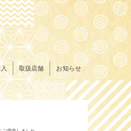
購入
取扱店舗
お知らせ
をご用意しました。