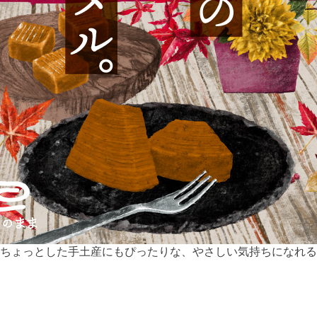
ちょっとした手土産にもぴったりな、やさしい気持ちになれる