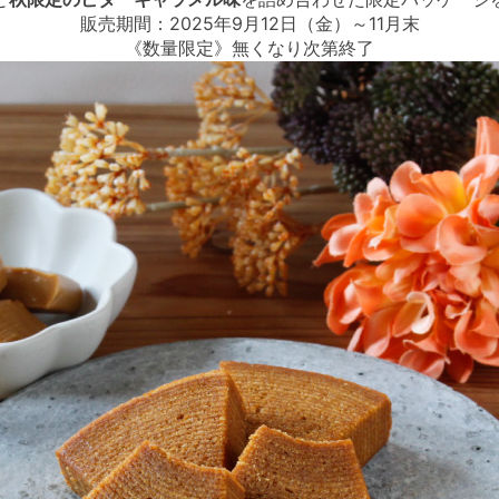
販売期間：2025年9月12日（金）～11月末
《数量限定》無くなり次第終了