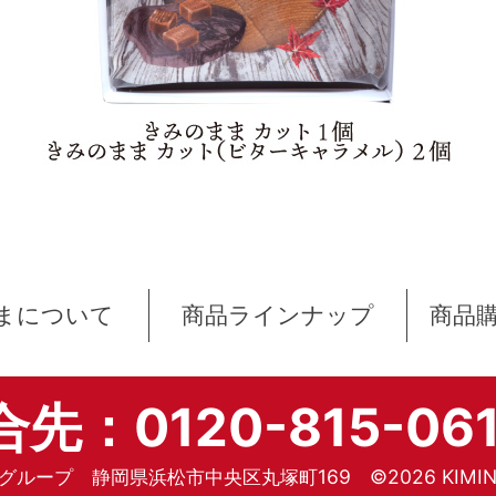
まについて
商品ラインナップ
商品
先：0120-815-06
グループ 静岡県浜松市中央区丸塚町169 ©2026 KIMIN